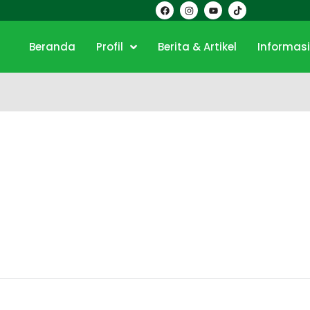
Beranda
Profil
Berita & Artikel
Informas