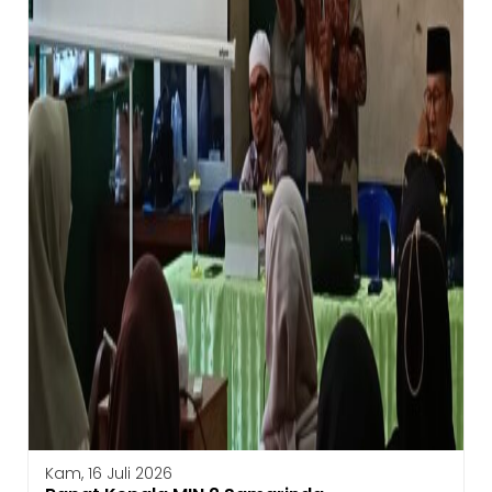
Kam, 16 Juli 2026