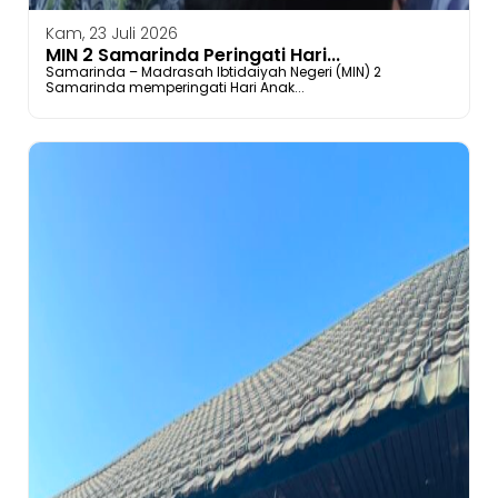
Kam, 23 Juli 2026
MIN 2 Samarinda Peringati Hari...
Samarinda – Madrasah Ibtidaiyah Negeri (MIN) 2
Samarinda memperingati Hari Anak...